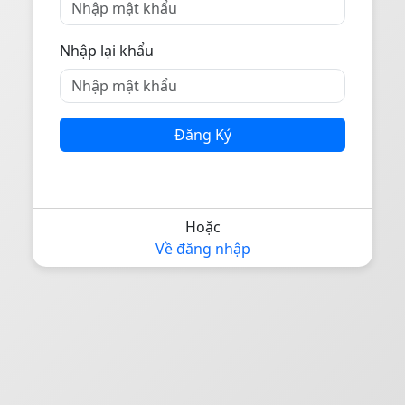
Nhập lại khẩu
Đăng Ký
Hoặc
Về đăng nhập