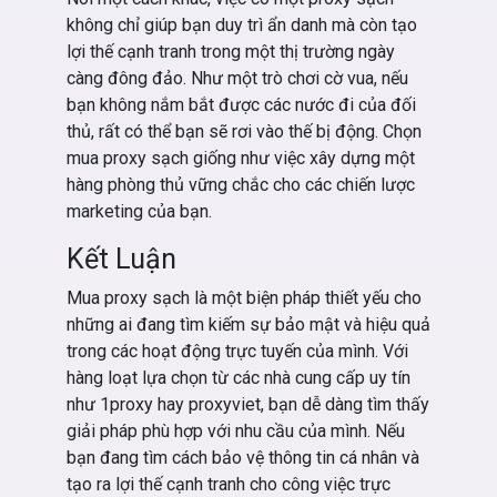
không chỉ giúp bạn duy trì ẩn danh mà còn tạo
lợi thế cạnh tranh trong một thị trường ngày
càng đông đảo. Như một trò chơi cờ vua, nếu
bạn không nắm bắt được các nước đi của đối
thủ, rất có thể bạn sẽ rơi vào thế bị động. Chọn
mua proxy sạch giống như việc xây dựng một
hàng phòng thủ vững chắc cho các chiến lược
marketing của bạn.
Kết Luận
Mua proxy sạch là một biện pháp thiết yếu cho
những ai đang tìm kiếm sự bảo mật và hiệu quả
trong các hoạt động trực tuyến của mình. Với
hàng loạt lựa chọn từ các nhà cung cấp uy tín
như 1proxy hay proxyviet, bạn dễ dàng tìm thấy
giải pháp phù hợp với nhu cầu của mình. Nếu
bạn đang tìm cách bảo vệ thông tin cá nhân và
tạo ra lợi thế cạnh tranh cho công việc trực