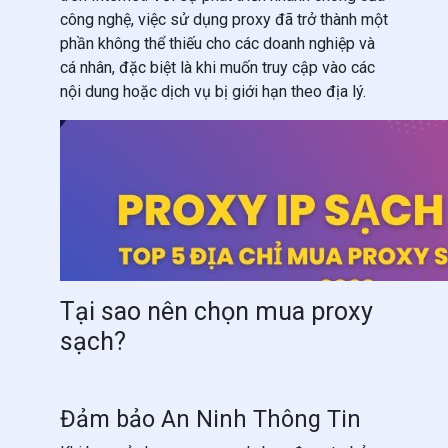
công nghệ, việc sử dụng proxy đã trở thành một
phần không thể thiếu cho các doanh nghiệp và
cá nhân, đặc biệt là khi muốn truy cập vào các
nội dung hoặc dịch vụ bị giới hạn theo địa lý.
Tại sao nên chọn mua proxy
sạch?
Đảm bảo An Ninh Thông Tin