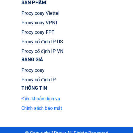
SẢN PHẨM
Proxy xoay Viettel
Proxy xoay VPNT
Proxy xoay FPT
Proxy cố định IP US
Proxy cố định IP VN
BẢNG GIÁ
Proxy xoay
Proxy cố định IP
THÔNG TIN
Điều khoản dịch vụ
Chính sách bảo mật