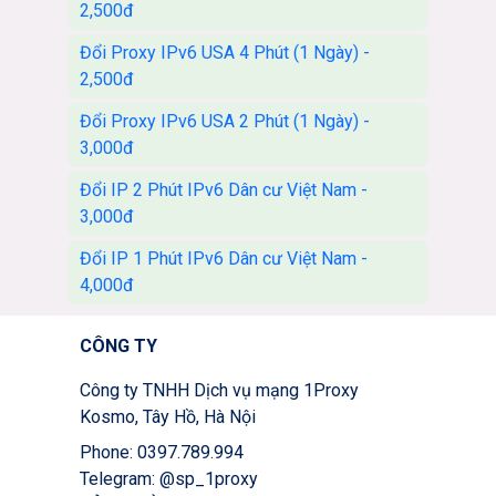
2,500đ
Đổi Proxy IPv6 USA 4 Phút (1 Ngày) -
2,500đ
Đổi Proxy IPv6 USA 2 Phút (1 Ngày) -
3,000đ
Đổi IP 2 Phút IPv6 Dân cư Việt Nam -
3,000đ
Đổi IP 1 Phút IPv6 Dân cư Việt Nam -
4,000đ
CÔNG TY
Công ty TNHH Dịch vụ mạng 1Proxy
Kosmo, Tây Hồ, Hà Nội
Phone: 0397.789.994
Telegram: @sp_1proxy