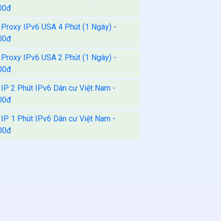
00đ
 Proxy IPv6 USA 4 Phút (1 Ngày) -
00đ
 Proxy IPv6 USA 2 Phút (1 Ngày) -
00đ
 IP 2 Phút IPv6 Dân cư Việt Nam -
00đ
 IP 1 Phút IPv6 Dân cư Việt Nam -
00đ