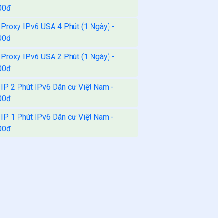
00đ
 Proxy IPv6 USA 4 Phút (1 Ngày) -
00đ
 Proxy IPv6 USA 2 Phút (1 Ngày) -
00đ
 IP 2 Phút IPv6 Dân cư Việt Nam -
00đ
 IP 1 Phút IPv6 Dân cư Việt Nam -
00đ