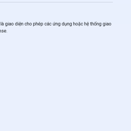
 là giao diện cho phép các ứng dụng hoặc hệ thống giao
nse.