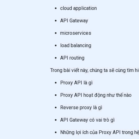
cloud application
API Gateway
microservices
load balancing
API routing
Trong bài viết này, chúng ta sẽ cùng tìm hi
Proxy API là gì
Proxy API hoạt động như thế nào
Reverse proxy là gì
API Gateway có vai trò gì
Những lợi ích của Proxy API trong h